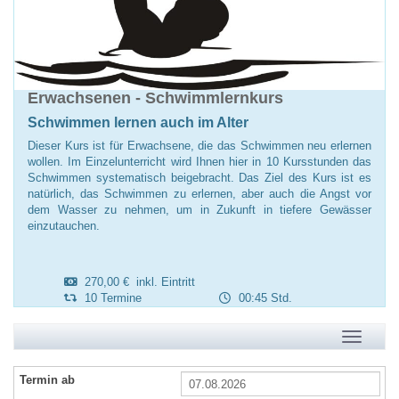
Erwachsenen - Schwimmlernkurs
Schwimmen lernen auch im Alter
Dieser Kurs ist für Erwachsene, die das Schwimmen neu erlernen
wollen. Im Einzelunterricht wird Ihnen hier in 10 Kursstunden das
Schwimmen systematisch beigebracht. Das Ziel des Kurs ist es
natürlich, das Schwimmen zu erlernen, aber auch die Angst vor
dem Wasser zu nehmen, um in Zukunft in tiefere Gewässer
einzutauchen.
270,00 € inkl. Eintritt
10 Termine
00:45 Std.
Navigatio